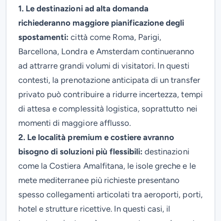
1. Le destinazioni ad alta domanda
richiederanno maggiore pianificazione degli
spostamenti:
c
ittà come Roma, Parigi,
Barcellona, Londra e Amsterdam continueranno
ad attrarre grandi volumi di visitatori. In questi
contesti, la prenotazione anticipata di un transfer
privato può contribuire a ridurre incertezza, tempi
di attesa e complessità logistica, soprattutto nei
momenti di maggiore afflusso.
2. Le località premium e costiere avranno
bisogno di soluzioni più flessibili:
destinazioni
come la Costiera Amalfitana, le isole greche e le
mete mediterranee più richieste presentano
spesso collegamenti articolati tra aeroporti, porti,
hotel e strutture ricettive. In questi casi, il