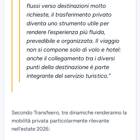
flussi verso destinazioni molto
richieste, il trasferimento privato
diventa uno strumento utile per
rendere l’esperienza più fluida,
prevedibile e organizzata. Il viaggio
non si compone solo di volo e hotel:
anche il collegamento tra i diversi
punti della destinazione è parte
integrante del servizio turistico
.”
Secondo Transfeero, tre dinamiche renderanno la
mobilità privata particolarmente rilevante
nell’estate 2026: