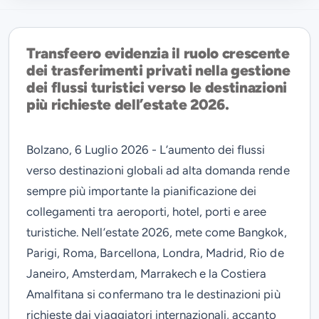
Transfeero evidenzia il ruolo crescente
dei trasferimenti privati nella gestione
dei flussi turistici verso le destinazioni
più richieste dell’estate 2026.
Bolzano, 6 Luglio 2026 -
L’aumento dei flussi
verso destinazioni globali ad alta domanda rende
sempre più importante la pianificazione dei
collegamenti tra aeroporti, hotel, porti e aree
turistiche. Nell’estate 2026, mete come Bangkok,
Parigi, Roma, Barcellona, Londra, Madrid, Rio de
Janeiro, Amsterdam, Marrakech e la Costiera
Amalfitana si confermano tra le destinazioni più
richieste dai viaggiatori internazionali, accanto