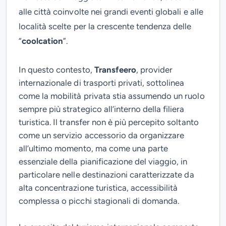
alle città coinvolte nei grandi eventi globali e alle
località scelte per la crescente tendenza delle
“
coolcation
”.
In questo contesto,
Transfeero
, provider
internazionale di trasporti privati, sottolinea
come la mobilità privata stia assumendo un ruolo
sempre più strategico all’interno della filiera
turistica. Il transfer non è più percepito soltanto
come un servizio accessorio da organizzare
all’ultimo momento, ma come una parte
essenziale della pianificazione del viaggio, in
particolare nelle destinazioni caratterizzate da
alta concentrazione turistica, accessibilità
complessa o picchi stagionali di domanda.