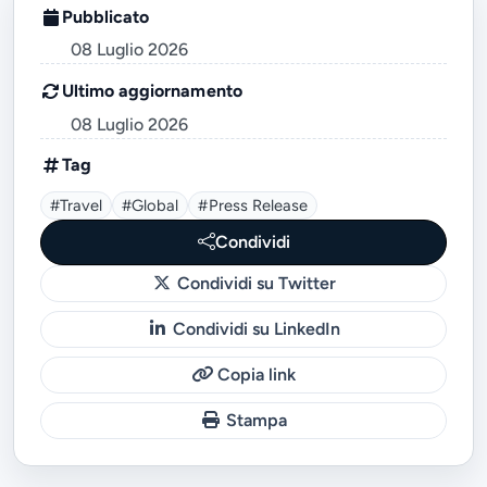
Pubblicato
08 Luglio 2026
Ultimo aggiornamento
08 Luglio 2026
Tag
#travel
#global
#press Release
Condividi
Condividi su Twitter
Condividi su LinkedIn
Copia link
Stampa