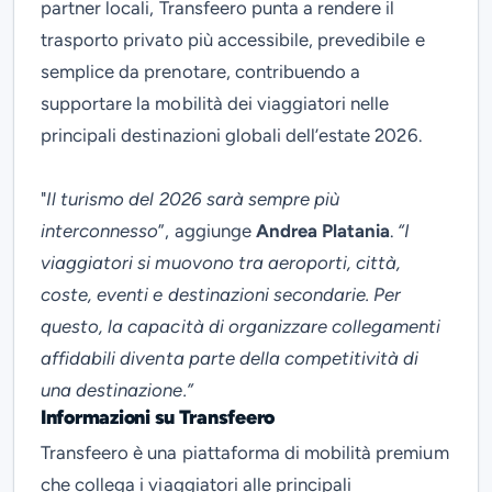
partner locali, Transfeero punta a rendere il
trasporto privato più accessibile, prevedibile e
semplice da prenotare, contribuendo a
supportare la mobilità dei viaggiatori nelle
principali destinazioni globali dell’estate 2026.
"
Il turismo del 2026 sarà sempre più
interconnesso
”, aggiunge
Andrea Platania
.
“I
viaggiatori si muovono tra aeroporti, città,
coste, eventi e destinazioni secondarie. Per
questo, la capacità di organizzare collegamenti
affidabili diventa parte della competitività di
una destinazione.”
Informazioni su Transfeero
Transfeero è una piattaforma di mobilità premium
che collega i viaggiatori alle principali