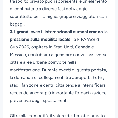
trasporto privato può rappresentare un elemento
di continuità tra diverse fasi del viaggio,
soprattutto per famiglie, gruppi e viaggiatori con
bagagli.
3. I grandi eventi internazionali aumenteranno la
pressione sulla mobilità locale:
la FIFA World
Cup 2026, ospitata in Stati Uniti, Canada e
Messico, contribuirà a generare nuovi flussi verso
città e aree urbane coinvolte nella
manifestazione. Durante eventi di questa portata,
la domanda di collegamenti tra aeroporti, hotel,
stadi, fan zone e centri città tende a intensificarsi,
rendendo ancora più importante l’organizzazione
preventiva degli spostamenti.
Oltre alla comodità, il valore del transfer privato