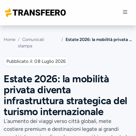
Home
Comunicati
Estate 2026: la mobilità privata diventa infrastruttura strategica del turismo internazionale
stampa
Pubblicato il:
08 Luglio 2026
Estate 2026: la mobilità
privata diventa
infrastruttura strategica del
turismo internazionale
L’aumento dei viaggi verso città globali, mete
costiere premium e destinazioni legate ai grandi