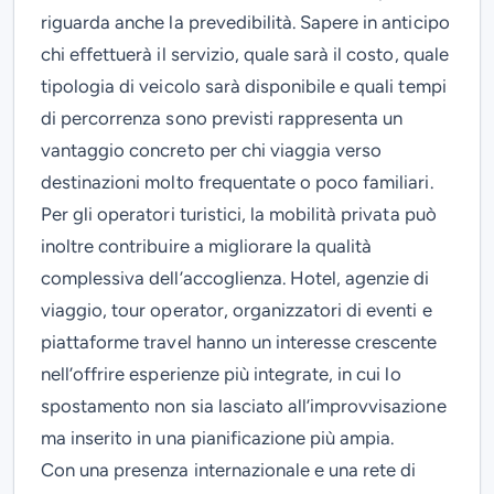
riguarda anche la prevedibilità. Sapere in anticipo
chi effettuerà il servizio, quale sarà il costo, quale
tipologia di veicolo sarà disponibile e quali tempi
di percorrenza sono previsti rappresenta un
vantaggio concreto per chi viaggia verso
destinazioni molto frequentate o poco familiari.
Per gli operatori turistici, la mobilità privata può
inoltre contribuire a migliorare la qualità
complessiva dell’accoglienza. Hotel, agenzie di
viaggio, tour operator, organizzatori di eventi e
piattaforme travel hanno un interesse crescente
nell’offrire esperienze più integrate, in cui lo
spostamento non sia lasciato all’improvvisazione
ma inserito in una pianificazione più ampia.
Con una presenza internazionale e una rete di