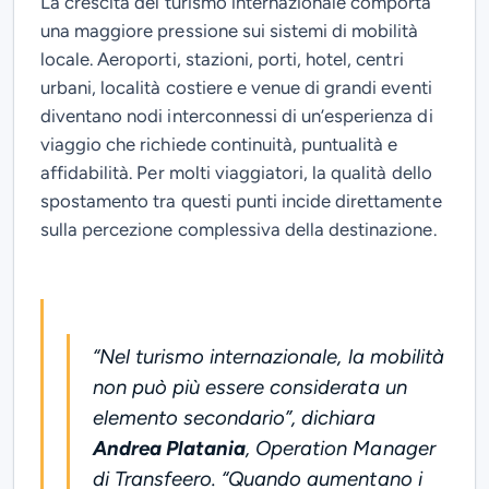
La crescita del turismo internazionale comporta
una maggiore pressione sui sistemi di mobilità
locale. Aeroporti, stazioni, porti, hotel, centri
urbani, località costiere e venue di grandi eventi
diventano nodi interconnessi di un’esperienza di
viaggio che richiede continuità, puntualità e
affidabilità. Per molti viaggiatori, la qualità dello
spostamento tra questi punti incide direttamente
sulla percezione complessiva della destinazione.
“
Nel turismo internazionale, la mobilità
non può più essere considerata un
elemento secondario
”, dichiara
Andrea Platania
, Operation Manager
di Transfeero. “
Quando aumentano i