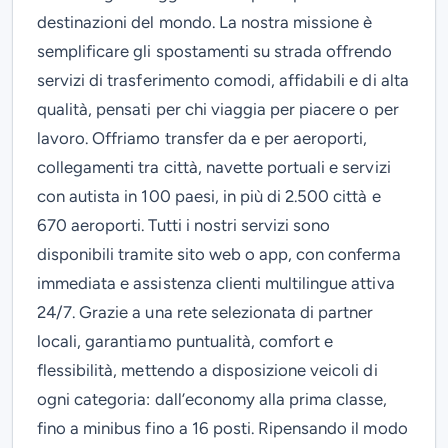
destinazioni del mondo. La nostra missione è
semplificare gli spostamenti su strada offrendo
servizi di trasferimento comodi, affidabili e di alta
qualità, pensati per chi viaggia per piacere o per
lavoro. Offriamo transfer da e per aeroporti,
collegamenti tra città, navette portuali e servizi
con autista in 100 paesi, in più di 2.500 città e
670 aeroporti. Tutti i nostri servizi sono
disponibili tramite sito web o app, con conferma
immediata e assistenza clienti multilingue attiva
24/7. Grazie a una rete selezionata di partner
locali, garantiamo puntualità, comfort e
flessibilità, mettendo a disposizione veicoli di
ogni categoria: dall’economy alla prima classe,
fino a minibus fino a 16 posti. Ripensando il modo