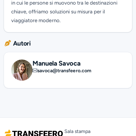
in cui le persone si muovono tra le destinazioni
chiave, offriamo soluzioni su misura per il
viaggiatore moderno.
Autori
Manuela Savoca
savoca@transfeero.com
Sala stampa