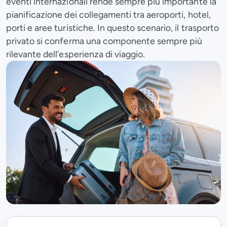
eventi internazionali rende sempre più importante la
pianificazione dei collegamenti tra aeroporti, hotel,
porti e aree turistiche. In questo scenario, il trasporto
privato si conferma una componente sempre più
rilevante dell’esperienza di viaggio.