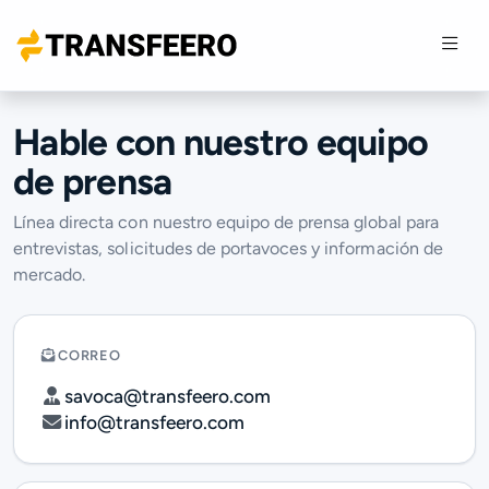
Hable con nuestro equipo
de prensa
Línea directa con nuestro equipo de prensa global para
entrevistas, solicitudes de portavoces y información de
mercado.
CORREO
savoca@transfeero.com
info@transfeero.com