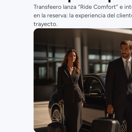
Transfeero lanza “Ride Comfort” e int
en la reserva: la experiencia del clien
trayecto.