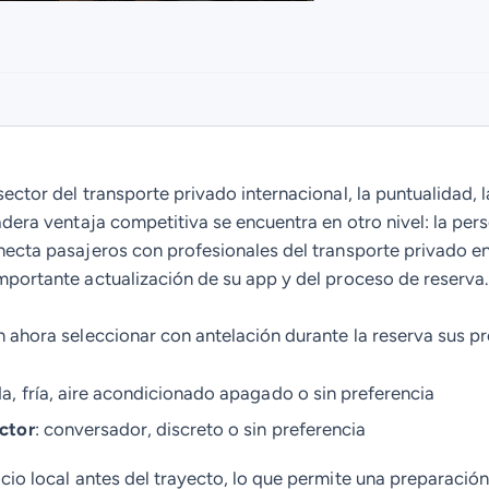
sector del transporte privado internacional, la puntualidad, l
dera ventaja competitiva se encuentra en otro nivel: la pers
necta pasajeros con profesionales del transporte privado en
importante actualización de su app y del proceso de reserva.
 ahora seleccionar con antelación durante la reserva sus pre
ida, fría, aire acondicionado apagado o sin preferencia
ctor
: conversador, discreto o sin preferencia
cio local antes del trayecto, lo que permite una preparació