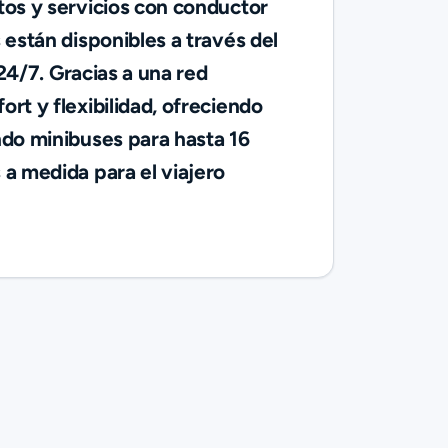
tos y servicios con conductor
están disponibles a través del
 24/7.
Gracias a una red
rt y flexibilidad, ofreciendo
ndo minibuses para hasta 16
a medida para el viajero