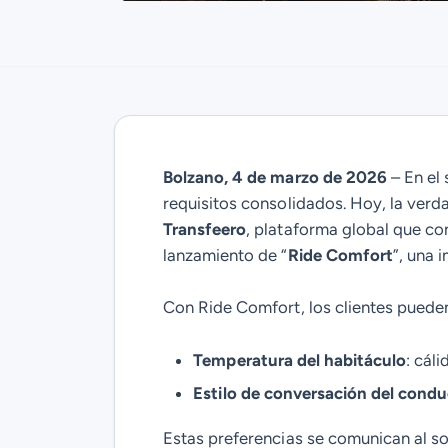
Bolzano, 4 de marzo de 2026
– En el 
requisitos consolidados. Hoy, la verda
Transfeero
, plataforma global que co
lanzamiento de “
Ride Comfort
”, una 
Con Ride Comfort, los clientes pueden
Temperatura del habitáculo
: cál
Estilo de conversación del condu
Estas preferencias se comunican al so