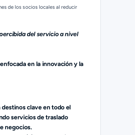
es de los socios locales al reducir
ercibida del servicio a nivel
enfocada en la innovación y la
destinos clave en todo el
ndo servicios de traslado
de negocios.