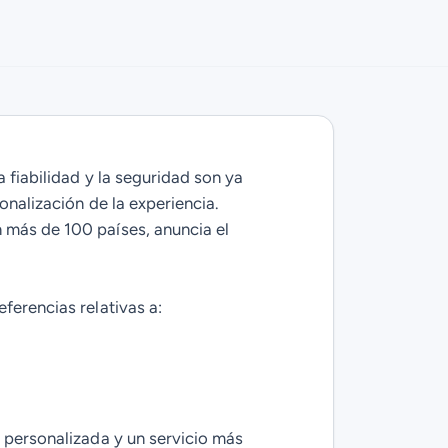
a fiabilidad y la seguridad son ya
onalización de la experiencia.
 más de 100 países, anuncia el
ferencias relativas a:
n personalizada y un servicio más