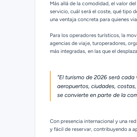
Más allá de la comodidad, el valor del
servicio, cuál será el coste, qué tipo
una ventaja concreta para quienes via
Para los operadores turísticos, la mov
agencias de viaje, turoperadores, org
más integradas, en las que el desplaza
"
El turismo de 2026 será cada
aeropuertos, ciudades, costas,
se convierte en parte de la com
Con presencia internacional y una red
y fácil de reservar, contribuyendo a a