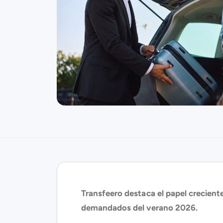
Transfeero destaca el papel creciente
demandados del verano 2026.