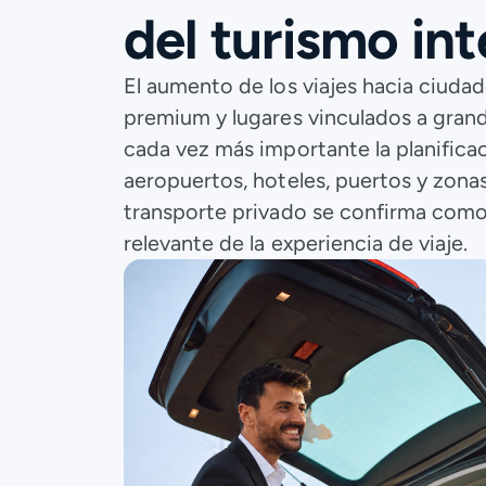
del turismo in
El aumento de los viajes hacia ciudad
premium y lugares vinculados a gran
cada vez más importante la planifica
aeropuertos, hoteles, puertos y zonas 
transporte privado se confirma co
relevante de la experiencia de viaje.