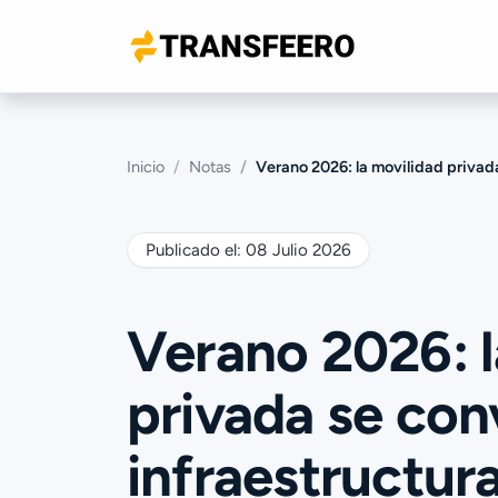
Inicio
Notas
Verano 2026: la movilidad privada se convierte 
Publicado el:
08 Julio 2026
Verano 2026: l
privada se con
infraestructur