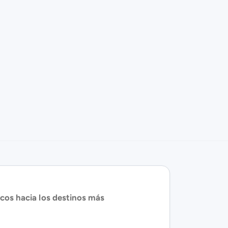
ticos hacia los destinos más