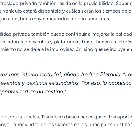
 traslado privado también reside en la previsibilidad. Saber
 de vehículo estará disponible y cuáles serán los tiempos de
jan a destinos muy concurridos o poco familiares.
ilidad privada también puede contribuir a mejorar la calidad
anizadores de eventos y plataformas travel tienen un interés
miento no se deje a la improvisación, sino que se incluya en
 vez más interconectado
", añade
Andrea Platania
. “
Lo
 eventos y destinos secundarios. Por eso, la capacida
petitividad de un destino.
”
 de socios locales, Transfeero busca hacer que el transporte
poyar la movilidad de los viajeros en los principales destin