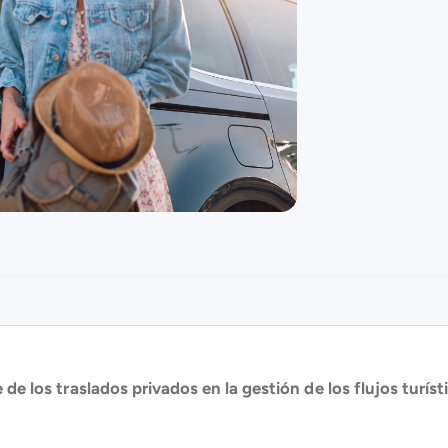
 de los traslados privados en la gestión de los flujos turís