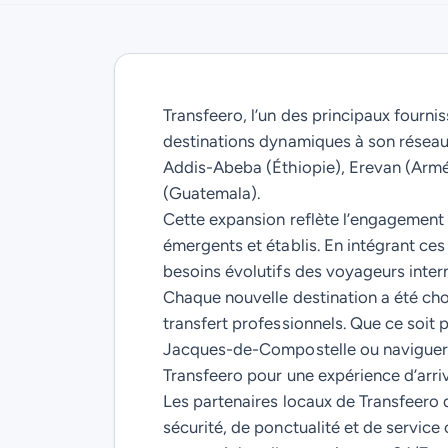
Transfeero, l’un des principaux fourni
destinations dynamiques à son réseau
Addis-Abeba (Éthiopie), Erevan (Arm
(Guatemala).
Cette expansion reflète l’engagement 
émergents et établis. En intégrant ces
besoins évolutifs des voyageurs inter
Chaque nouvelle destination a été choi
transfert professionnels. Que ce soit p
Jacques-de-Compostelle ou naviguer d
Transfeero pour une expérience d’arri
Les partenaires locaux de Transfeero 
sécurité, de ponctualité et de service