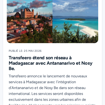
PUBLIÉ LE: 25 MAI 2026
Transfeero étend son réseau à
Madagascar avec Antananarivo et Nosy
Be.
Transfeero annonce le lancement de nouveaux
services à Madagascar avec l’intégration
d’Antananarivo et de Nosy Be dans son réseau
international. Les services seront disponibles
exclusivement dans les zones urbaines afin de