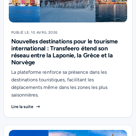
PUBLIÉ LE: 10 AVRIL 2026
Nouvelles destinations pour le tourisme
international : Transfeero étend son
réseau entre la Laponie, la Grèce et la
Norvège
La plateforme renforce sa présence dans les
destinations touristiques, facilitant les
déplacements même dans les zones les plus
saisonnières.
Nouvelles destinations pour le tourisme internationa
Lire la suite