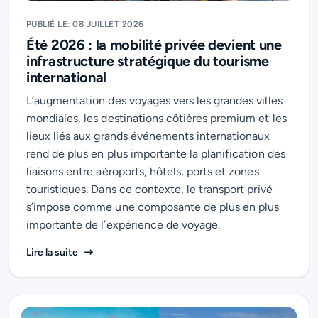
PUBLIÉ LE: 08 JUILLET 2026
Été 2026 : la mobilité privée devient une
infrastructure stratégique du tourisme
international
L’augmentation des voyages vers les grandes villes
mondiales, les destinations côtières premium et les
lieux liés aux grands événements internationaux
rend de plus en plus importante la planification des
liaisons entre aéroports, hôtels, ports et zones
touristiques. Dans ce contexte, le transport privé
s’impose comme une composante de plus en plus
importante de l’expérience de voyage.
Été 2026 : la mobilité privée devient une infrastruc
Lire la suite