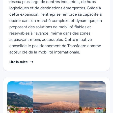
réseau plus large de centres industriels, de hubs
logistiques et de destinations émergentes. Grâce à
cette expansion, l’entreprise renforce sa capacité à
opérer dans un marché complexe et dynamique, en
proposant des solutions de mobilité fiables et
réservables à l’avance, même dans des zones
auparavant moins accessibles. Cette initiative
consolide le positionnement de Transfeero comme
acteur clé de la mobilité internationale.
Au-delà des grandes portes d’entrée : Transfeero ét
Lire la suite