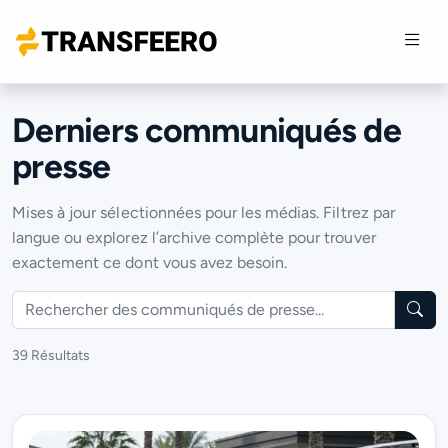
Derniers communiqués de
presse
Mises à jour sélectionnées pour les médias. Filtrez par
langue ou explorez l’archive complète pour trouver
exactement ce dont vous avez besoin.
Reche
39 Résultats