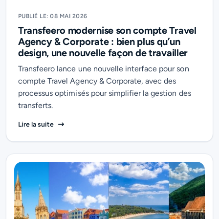
PUBLIÉ LE: 08 MAI 2026
Transfeero modernise son compte Travel
Agency & Corporate : bien plus qu’un
design, une nouvelle façon de travailler
Transfeero lance une nouvelle interface pour son
compte Travel Agency & Corporate, avec des
processus optimisés pour simplifier la gestion des
transferts.
Transfeero modernise son compte Travel Agency & Cor
Lire la suite