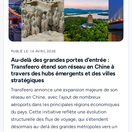
PUBLIÉ LE: 14 AVRIL 2026
Au-delà des grandes portes d’entrée :
Transfeero étend son réseau en Chine à
travers des hubs émergents et des villes
stratégiques
Transfeero annonce une expansion majeure de son
réseau en Chine, avec l’ajout de nombreux
aéroports dans les principales régions économiques
du pays. Cette initiative reflète une évolution
structurelle des flux de voyage, qui s’étendent
désormais au-delà des grandes métropoles vers un