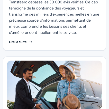
Transfeero dépasse les 38 000 avis vérifiés. Ce cap
témoigne de la confiance des voyageurs et
transforme des milliers d’expériences réelles en une
précieuse source d’informations permettant de
mieux comprendre les besoins des clients et
d’améliorer continuellement le service.
Plus de 38 000 avis vérifiés : Transfeero transform
Lire la suite