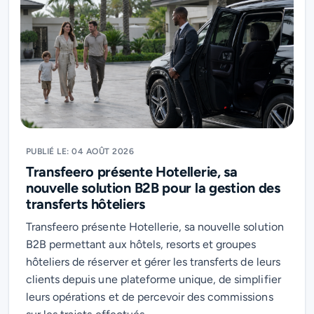
PUBLIÉ LE: 04 AOÛT 2026
Transfeero présente Hotellerie, sa
nouvelle solution B2B pour la gestion des
transferts hôteliers
Transfeero présente Hotellerie, sa nouvelle solution
B2B permettant aux hôtels, resorts et groupes
hôteliers de réserver et gérer les transferts de leurs
clients depuis une plateforme unique, de simplifier
leurs opérations et de percevoir des commissions