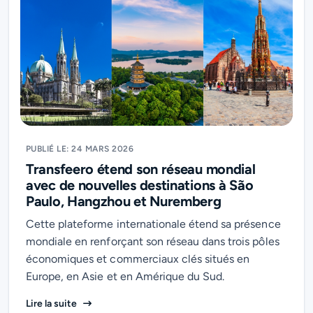
PUBLIÉ LE: 24 MARS 2026
Transfeero étend son réseau mondial
avec de nouvelles destinations à São
Paulo, Hangzhou et Nuremberg
Cette plateforme internationale étend sa présence
mondiale en renforçant son réseau dans trois pôles
économiques et commerciaux clés situés en
Europe, en Asie et en Amérique du Sud.
Transfeero étend son réseau mondial avec de nouvel
Lire la suite