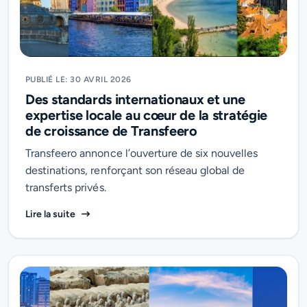
PUBLIÉ LE: 30 AVRIL 2026
Des standards internationaux et une
expertise locale au cœur de la stratégie
de croissance de Transfeero
Transfeero annonce l’ouverture de six nouvelles
destinations, renforçant son réseau global de
transferts privés.
Des standards internationaux et une expertise local
Lire la suite