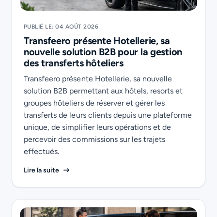
PUBLIÉ LE: 04 AOÛT 2026
Transfeero présente Hotellerie, sa
nouvelle solution B2B pour la gestion
des transferts hôteliers
Transfeero présente Hotellerie, sa nouvelle
solution B2B permettant aux hôtels, resorts et
groupes hôteliers de réserver et gérer les
transferts de leurs clients depuis une plateforme
unique, de simplifier leurs opérations et de
percevoir des commissions sur les trajets
effectués.
Transfeero présente Hotellerie, sa nouvelle solutio
Lire la suite