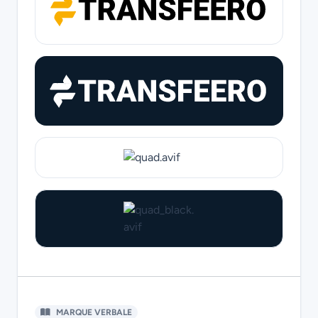
MARQUE VERBALE