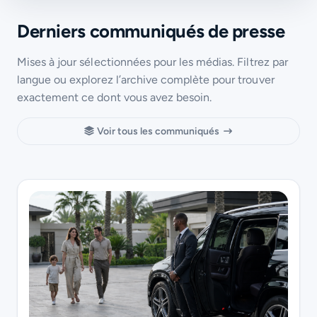
Derniers communiqués de presse
Mises à jour sélectionnées pour les médias. Filtrez par
langue ou explorez l’archive complète pour trouver
exactement ce dont vous avez besoin.
Voir tous les communiqués