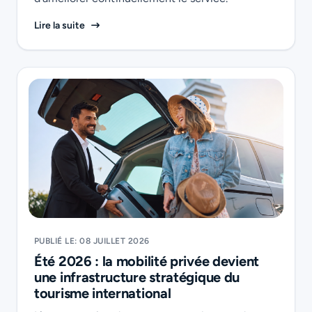
Plus de 38 000 avis vérifiés : Transfeero transfo
Lire la suite
PUBLIÉ LE: 08 JUILLET 2026
Été 2026 : la mobilité privée devient
une infrastructure stratégique du
tourisme international