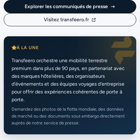
Explorer les communiqués de presse
Visitez transfeero.fr
À LA UNE
Transfeero orchestre une mobilité terrestre
premium dans plus de 90 pays, en partenariat avec
des marques hôtelières, des organisateurs
d'événements et des équipes voyages d'entreprise
pour offrir des expériences cohérentes de porte à
porte.
Demandez des photos de la flotte mondiale, des données
de marché ou des documents sous embargo directement
auprès de notre service de presse.