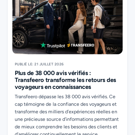
PUBLIÉ LE: 21 JUILLET 2026
Plus de 38 000 avis vérifiés :
Transfeero transforme les retours des
voyageurs en connaissances
Transfeero dépasse les 38 000 avis vérifiés. Ce
cap témoigne de la confiance des voyageurs et
transforme des milliers d’expériences réelles en
une précieuse source d’informations permettant
de mieux comprendre les besoins des clients et
d’améliorer continuellement le service.