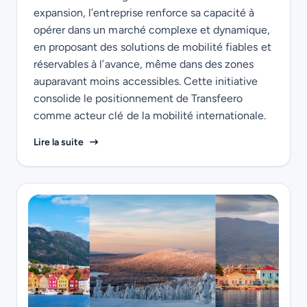
expansion, l’entreprise renforce sa capacité à
opérer dans un marché complexe et dynamique,
en proposant des solutions de mobilité fiables et
réservables à l’avance, même dans des zones
auparavant moins accessibles. Cette initiative
consolide le positionnement de Transfeero
comme acteur clé de la mobilité internationale.
Au-delà des grandes portes d’entrée : Transfeero 
Lire la suite