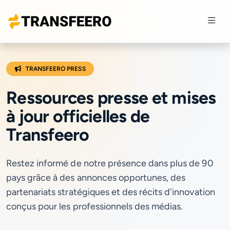
TRANSFEERO PRESS
Ressources presse et mises
à jour officielles de
Transfeero
Restez informé de notre présence dans plus de 90
pays grâce à des annonces opportunes, des
partenariats stratégiques et des récits d'innovation
conçus pour les professionnels des médias.