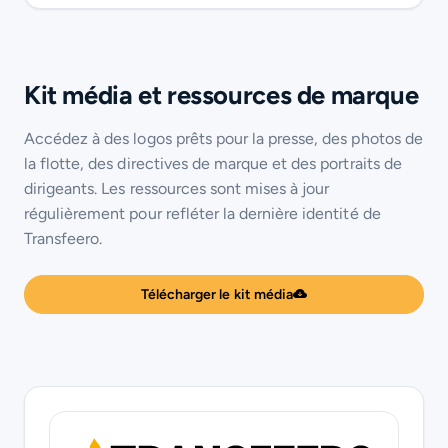
Kit média et ressources de marque
Accédez à des logos prêts pour la presse, des photos de
la flotte, des directives de marque et des portraits de
dirigeants. Les ressources sont mises à jour
régulièrement pour refléter la dernière identité de
Transfeero.
Télécharger le kit média