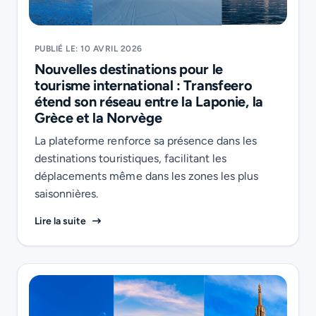
PUBLIÉ LE: 10 AVRIL 2026
Nouvelles destinations pour le
tourisme international : Transfeero
étend son réseau entre la Laponie, la
Grèce et la Norvège
La plateforme renforce sa présence dans les
destinations touristiques, facilitant les
déplacements même dans les zones les plus
saisonnières.
Nouvelles destinations pour le tourisme internatio
Lire la suite