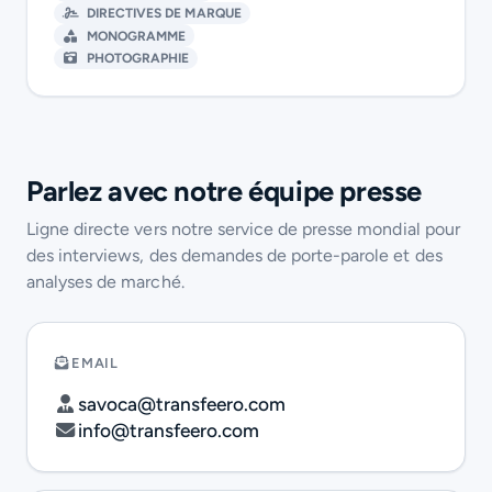
DIRECTIVES DE MARQUE
MONOGRAMME
PHOTOGRAPHIE
Parlez avec notre équipe presse
Ligne directe vers notre service de presse mondial pour
des interviews, des demandes de porte-parole et des
analyses de marché.
EMAIL
savoca@transfeero.com
info@transfeero.com