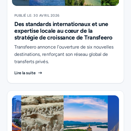
PUBLIÉ LE: 30 AVRIL 2026
Des standards internationaux et une
expertise locale au cœur de la
stratégie de croissance de Transfeero
Transfeero annonce l’ouverture de six nouvelles
destinations, renforçant son réseau global de
transferts privés.
Des standards internationaux et une expertise loca
Lire la suite