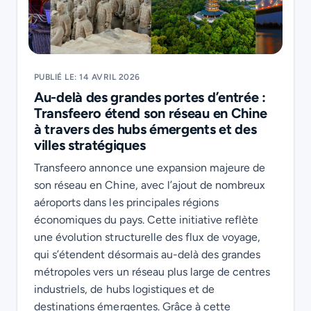
PUBLIÉ LE: 14 AVRIL 2026
Au-delà des grandes portes d’entrée :
Transfeero étend son réseau en Chine
à travers des hubs émergents et des
villes stratégiques
Transfeero annonce une expansion majeure de
son réseau en Chine, avec l’ajout de nombreux
aéroports dans les principales régions
économiques du pays. Cette initiative reflète
une évolution structurelle des flux de voyage,
qui s’étendent désormais au-delà des grandes
métropoles vers un réseau plus large de centres
industriels, de hubs logistiques et de
destinations émergentes. Grâce à cette