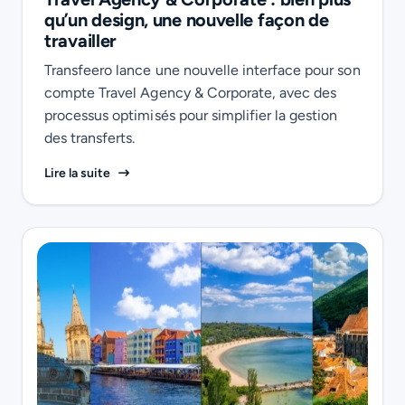
qu’un design, une nouvelle façon de
travailler
Transfeero lance une nouvelle interface pour son
compte Travel Agency & Corporate, avec des
processus optimisés pour simplifier la gestion
des transferts.
Transfeero modernise son compte Travel Agency & C
Lire la suite