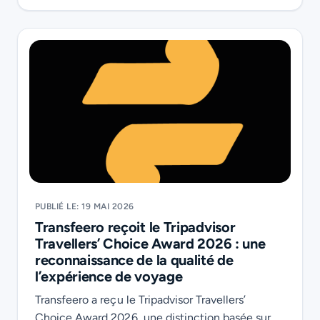
PUBLIÉ LE: 19 MAI 2026
Transfeero reçoit le Tripadvisor
Travellers’ Choice Award 2026 : une
reconnaissance de la qualité de
l’expérience de voyage
Transfeero a reçu le Tripadvisor Travellers’
Choice Award 2026, une distinction basée sur