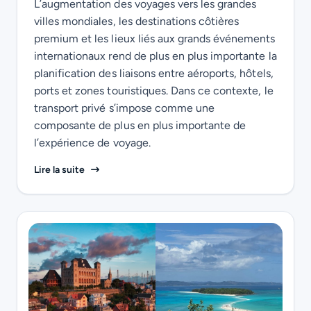
L’augmentation des voyages vers les grandes
villes mondiales, les destinations côtières
premium et les lieux liés aux grands événements
internationaux rend de plus en plus importante la
planification des liaisons entre aéroports, hôtels,
ports et zones touristiques. Dans ce contexte, le
transport privé s’impose comme une
composante de plus en plus importante de
l’expérience de voyage.
Été 2026 : la mobilité privée devient une infrastr
Lire la suite