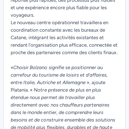
réponse plus rapides, des processus plus fluides
et une expérience encore plus fiable pour les
voyageurs.
Le nouveau centre opérationnel travaillera en
coordination constante avec les bureaux de
Catane, intégrant les activités existantes et
rendant l’organisation plus efficace, connectée et
proche des partenaires comme des clients finaux.
«
Choisir Bolzano signifie se positionner au
carrefour du tourisme de loisirs et d’affaires,
entre Italie, Autriche et Allemagne
», ajoute
Platania. «
Notre présence de plus en plus
étendue nous permet de travailler plus
directement avec nos chauffeurs partenaires
dans le monde entier, de comprendre leurs
besoins et de construire ensemble des solutions
de mobilité plus flexibles, durables et de haute