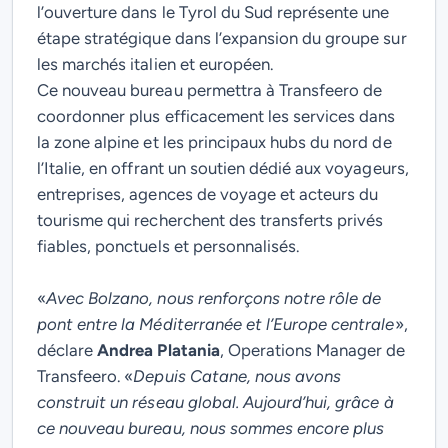
l’ouverture dans le Tyrol du Sud représente une
étape stratégique dans l’expansion du groupe sur
les marchés italien et européen.
Ce nouveau bureau permettra à Transfeero de
coordonner plus efficacement les services dans
la zone alpine et les principaux hubs du nord de
l’Italie, en offrant un soutien dédié aux voyageurs,
entreprises, agences de voyage et acteurs du
tourisme qui recherchent des transferts privés
fiables, ponctuels et personnalisés.
«
Avec Bolzano, nous renforçons notre rôle de
pont entre la Méditerranée et l’Europe centrale
»,
déclare
Andrea Platania
, Operations Manager de
Transfeero. «
Depuis Catane, nous avons
construit un réseau global. Aujourd’hui, grâce à
ce nouveau bureau, nous sommes encore plus