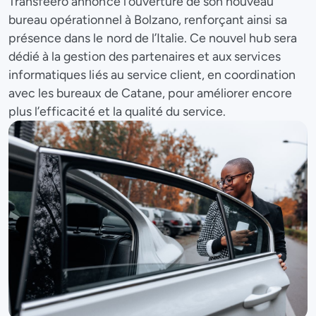
Transfeero annonce l’ouverture de son nouveau
bureau opérationnel à Bolzano, renforçant ainsi sa
présence dans le nord de l’Italie. Ce nouvel hub sera
dédié à la gestion des partenaires et aux services
informatiques liés au service client, en coordination
avec les bureaux de Catane, pour améliorer encore
plus l’efficacité et la qualité du service.