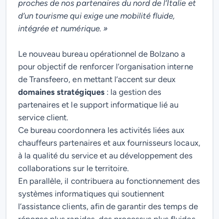
proches de nos partenaires du nord de l’Italie et
d’un tourisme qui exige une mobilité fluide,
intégrée et numérique. »
Le nouveau bureau opérationnel de Bolzano a
pour objectif de renforcer l’organisation interne
de Transfeero, en mettant l’accent sur deux
domaines stratégiques
: la gestion des
partenaires et le support informatique lié au
service client.
Ce bureau coordonnera les activités liées aux
chauffeurs partenaires et aux fournisseurs locaux,
à la qualité du service et au développement des
collaborations sur le territoire.
En parallèle, il contribuera au fonctionnement des
systèmes informatiques qui soutiennent
l’assistance clients, afin de garantir des temps de