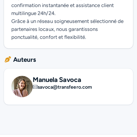
confirmation instantanée et assistance client
multilingue 24h/24.
Grâce à un réseau soigneusement sélectionné de
partenaires locaux, nous garantissons
ponctualité, confort et flexibilité.
Auteurs
Manuela Savoca
savoca@transfeero.com