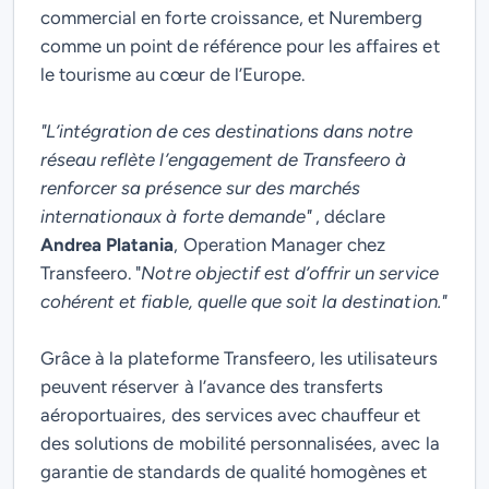
commercial en forte croissance, et Nuremberg
comme un point de référence pour les affaires et
le tourisme au cœur de l’Europe.
"L’intégration de ces destinations dans notre
réseau reflète l’engagement de Transfeero à
renforcer sa présence sur des marchés
internationaux à forte demande"
, déclare
Andrea Platania
, Operation Manager chez
Transfeero. "
Notre objectif est d’offrir un service
cohérent et fiable, quelle que soit la destination."
Grâce à la plateforme Transfeero, les utilisateurs
peuvent réserver à l’avance des transferts
aéroportuaires, des services avec chauffeur et
des solutions de mobilité personnalisées, avec la
garantie de standards de qualité homogènes et