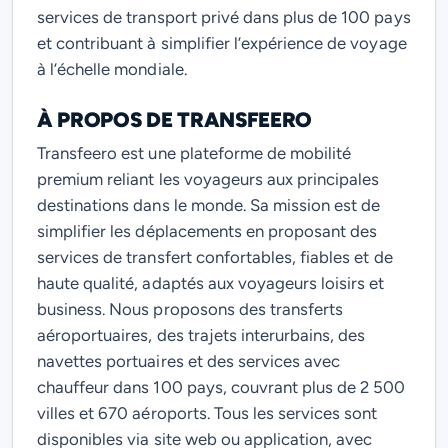
services de transport privé dans plus de 100 pays
et contribuant à simplifier l’expérience de voyage
à l’échelle mondiale.
À PROPOS DE TRANSFEERO
Transfeero est une plateforme de mobilité
premium reliant les voyageurs aux principales
destinations dans le monde. Sa mission est de
simplifier les déplacements en proposant des
services de transfert confortables, fiables et de
haute qualité, adaptés aux voyageurs loisirs et
business. Nous proposons des transferts
aéroportuaires, des trajets interurbains, des
navettes portuaires et des services avec
chauffeur dans 100 pays, couvrant plus de 2 500
villes et 670 aéroports. Tous les services sont
disponibles via site web ou application, avec