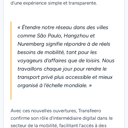
d’une expérience simple et transparente.
« Étendre notre réseau dans des villes
comme São Paulo, Hangzhou et
Nuremberg signifie répondre à de réels
besoins de mobilité, tant pour les
voyageurs d’affaires que de loisirs. Nous
travaillons chaque jour pour rendre le
transport privé plus accessible et mieux
organisé à l’échelle mondiale. »
Avec ces nouvelles ouvertures, Transfeero
confirme son rôle d’intermédiaire digital dans le
secteur de la mobilité, facilitant l’accès à des