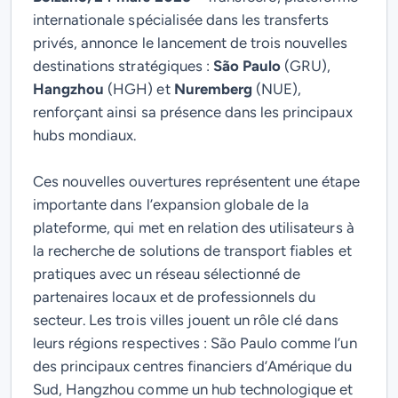
internationale spécialisée dans les transferts
privés, annonce le lancement de trois nouvelles
destinations stratégiques :
São Paulo
(GRU),
Hangzhou
(HGH) et
Nuremberg
(NUE),
renforçant ainsi sa présence dans les principaux
hubs mondiaux.
Ces nouvelles ouvertures représentent une étape
importante dans l’expansion globale de la
plateforme, qui met en relation des utilisateurs à
la recherche de solutions de transport fiables et
pratiques avec un réseau sélectionné de
partenaires locaux et de professionnels du
secteur.
Les trois villes jouent un rôle clé dans
leurs régions respectives : São Paulo comme l’un
des principaux centres financiers d’Amérique du
Sud, Hangzhou comme un hub technologique et