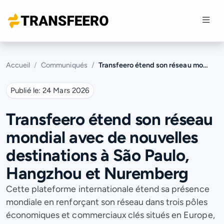
Accueil
Communiqués
Transfeero étend son réseau mondial avec de nouvelles destinations à São Paulo, Hangzhou et Nuremberg
Publié le:
24 Mars 2026
Transfeero étend son réseau
mondial avec de nouvelles
destinations à São Paulo,
Hangzhou et Nuremberg
Cette plateforme internationale étend sa présence
mondiale en renforçant son réseau dans trois pôles
économiques et commerciaux clés situés en Europe,