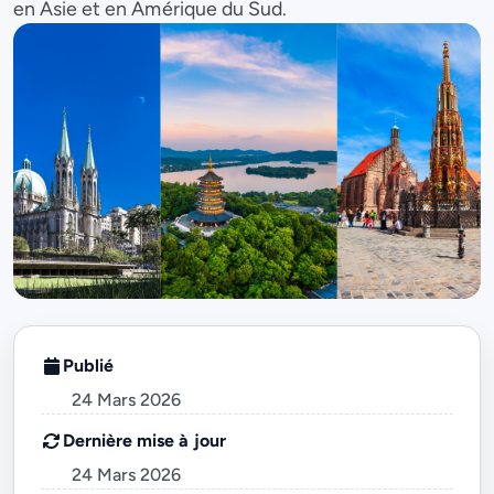
en Asie et en Amérique du Sud.
Publié
24 Mars 2026
Dernière mise à jour
24 Mars 2026